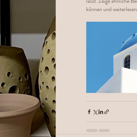
lässt. Zeige ähnliche B
können und weiterlesen