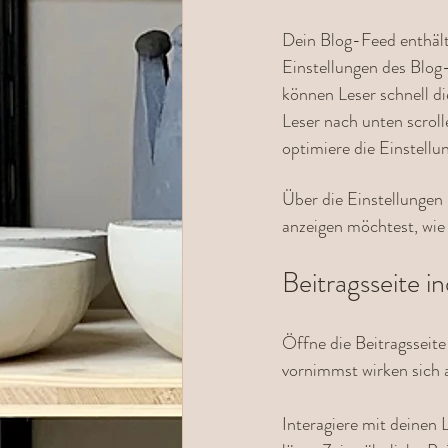
Dein Blog-Feed enthält 
Einstellungen des Blog-
können Leser schnell di
Leser nach unten scroll
optimiere die Einstellu
Über die Einstellungen
anzeigen möchtest, wi
Beitragsseite in
Öffne die Beitragsseite
vornimmst wirken sich a
Interagiere mit deinen 