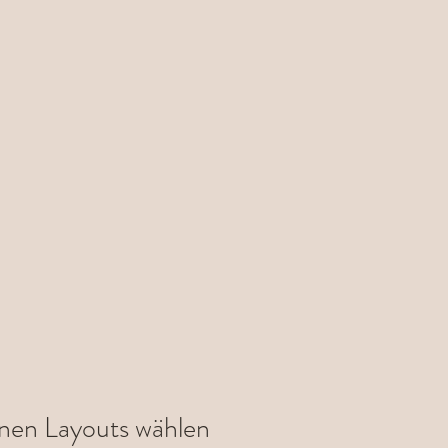
nen Layouts wählen