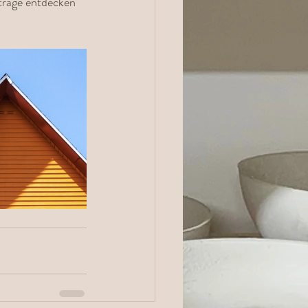
iträge entdecken 