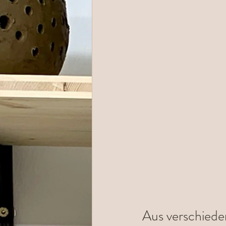
Aus verschiede