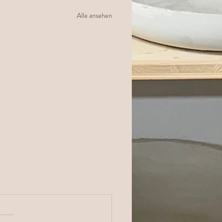
Alle ansehen