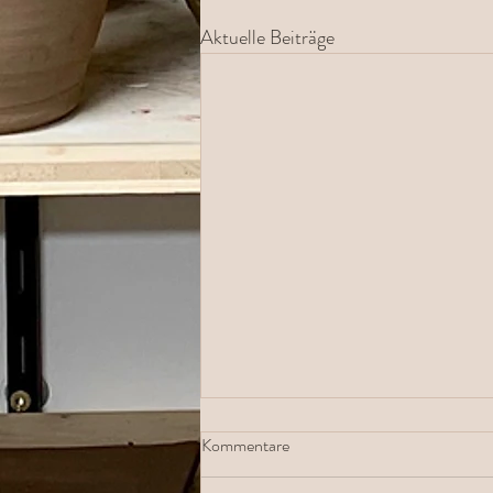
Aktuelle Beiträge
Kommentare